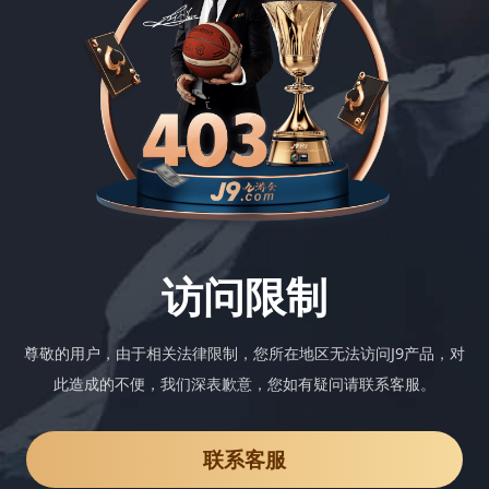
访问限制
尊敬的用户，由于相关法律限制，您所在地区无法访问J9产品，对
此造成的不便，我们深表歉意，您如有疑问请联系客服。
联系客服